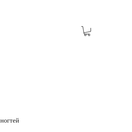
 ногтей