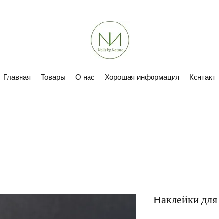
Главная
Товары
О нас
Хорошая информация
Контакт
Наклейки для