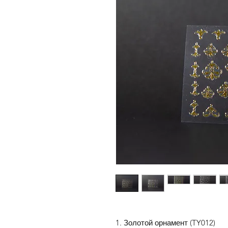
1. Золотой орнамент (TY012)